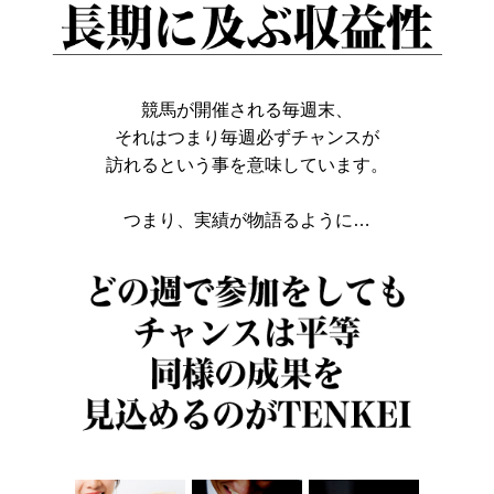
競馬が開催される毎週末、
それはつまり毎週必ずチャンスが
訪れるという事を意味しています。
つまり、実績が物語るように…