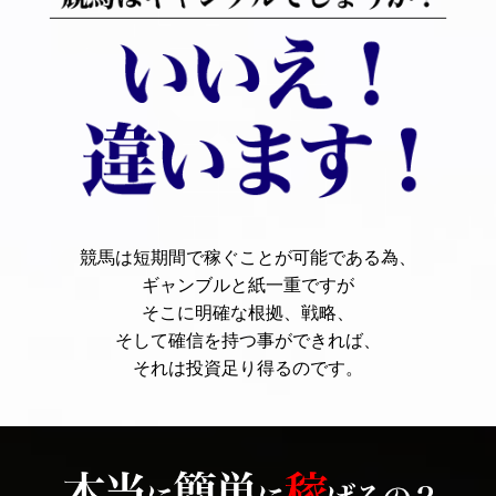
競馬は短期間で稼ぐことが可能である為、
ギャンブルと紙一重ですが
そこに明確な根拠、戦略、
そして確信を持つ事ができれば、
それは投資足り得るのです。