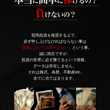
競馬投資を推奨する上で、
必ず申し上げなければならない事は
「競馬において100％はない」
という事。
誠に残念ですが、
投資の世界に必ず勝てるという情報、
データは存在しません。
それは株式、為替、不動産etc..
全てに当てはまります。