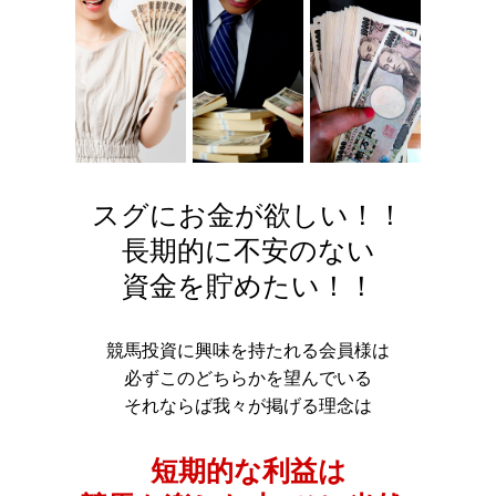
スグにお金が欲しい！！
長期的に不安のない
資金を貯めたい！！
競馬投資に興味を持たれる会員様は
必ずこのどちらかを望んでいる
それならば我々が掲げる理念は
短期的な利益は