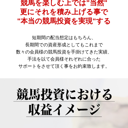
競馬を楽しむ上では"当然"
更にそれを積み上げる事で
"本当の競馬投資を実現"する
短期間の配当想定はもちろん、
長期間での資産形成としてもこれまで
数々の会員様の競馬投資を手掛けてきた実績、
手法を以て会員様それぞれに合った
サポートをさせて頂く事をお約束致します。