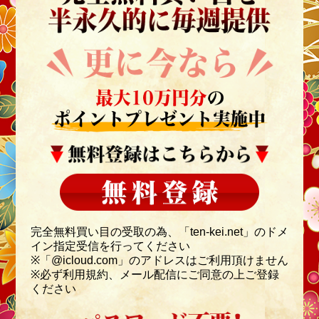
完全無料買い目の受取の為、「ten-kei.net」のドメ
イン指定受信を行ってください
※「@icloud.com」のアドレスはご利用頂けません
※必ず利用規約、メール配信にご同意の上ご登録
ください