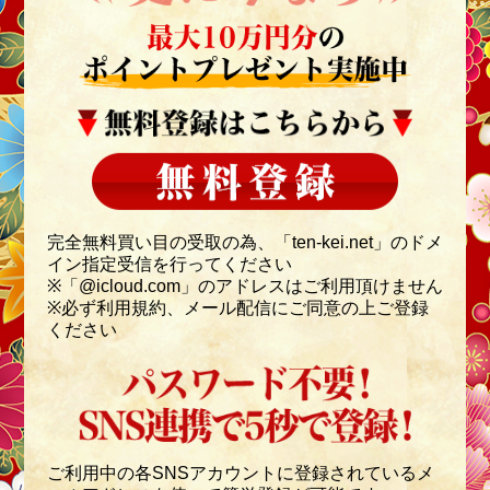
完全無料買い目の受取の為、「ten-kei.net」のドメ
イン指定受信を行ってください
※「@icloud.com」のアドレスはご利用頂けません
※必ず利用規約、メール配信にご同意の上ご登録
ください
ご利用中の各SNSアカウントに登録されているメ