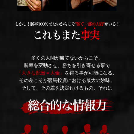
多くの人間が勝てないからこそ、
勝率を変動させ、勝ちを引き寄せる事で
「大きな配当＝大金」
を得る事が可能になる、
その差こそが競馬投資における最大の妙味。
そして、その差を決定付けるもの、それは