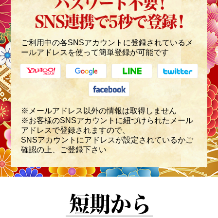
ご利用中の各SNSアカウントに登録されているメ
ールアドレスを使って簡単登録が可能です
※メールアドレス以外の情報は取得しません
※お客様のSNSアカウントに紐づけられたメール
アドレスで登録されますので、
SNSアカウントにアドレスが設定されているかご
確認の上、ご登録下さい